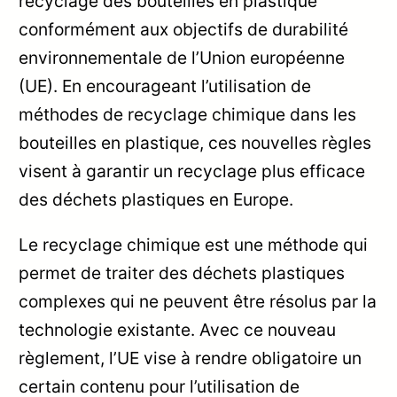
recyclage des bouteilles en plastique
conformément aux objectifs de durabilité
environnementale de l’Union européenne
(UE). En encourageant l’utilisation de
méthodes de recyclage chimique dans les
bouteilles en plastique, ces nouvelles règles
visent à garantir un recyclage plus efficace
des déchets plastiques en Europe.
Le recyclage chimique est une méthode qui
permet de traiter des déchets plastiques
complexes qui ne peuvent être résolus par la
technologie existante. Avec ce nouveau
règlement, l’UE vise à rendre obligatoire un
certain contenu pour l’utilisation de