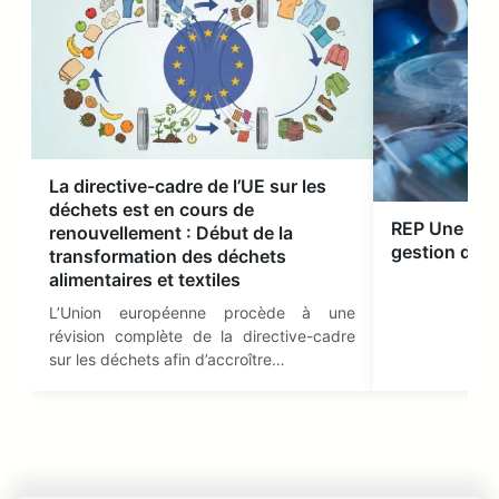
La directive-cadre de l’UE sur les
déchets est en cours de
REP Une nouv
renouvellement : Début de la
gestion des
transformation des déchets
alimentaires et textiles
L’Union européenne procède à une
révision complète de la directive-cadre
sur les déchets afin d’accroître…