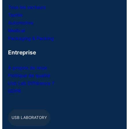
Tous les secteurs
Textile
Automotive
Medical
Packaging & Packing
Entreprise
À propos de nous
Politique de qualité
Usb Lab Différence ?
GDPR
USB LABORATORY