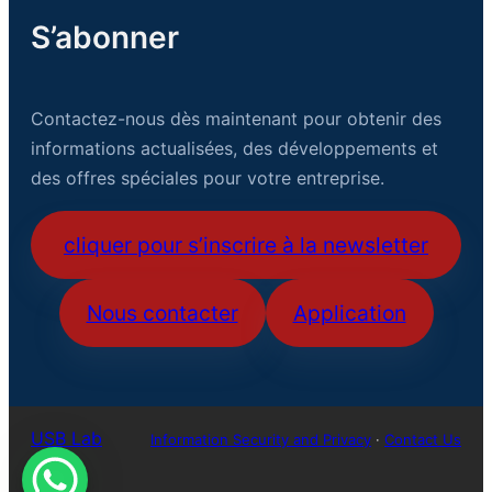
S’abonner
Contactez-nous dès maintenant pour obtenir des
informations actualisées, des développements et
des offres spéciales pour votre entreprise.
cliquer pour s’inscrire à la newsletter
Nous contacter
Application
USB Lab
Information Security and Privacy
·
Contact Us