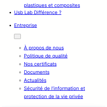
plastiques et composites
Usb Lab Différence ?
Entreprise
À propos de nous
Politique de qualité
Nos certificats
Documents
Actualités
Sécurité de l’information et
protection de la vie privée