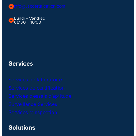
info@usbcertification.com
Lundi – Vendredi
08:30 – 18:00
Services
Services de laboratoire
Services de certification
Services d’essais d’aptitude
Surveillance Services
Services d’inspection
Solutions