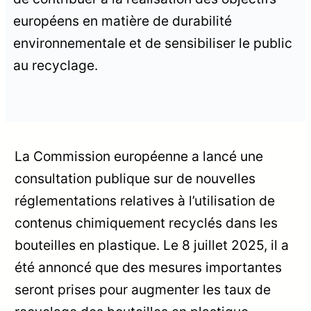
européens en matière de durabilité
environnementale et de sensibiliser le public
au recyclage.
La Commission européenne a lancé une
consultation publique sur de nouvelles
réglementations relatives à l’utilisation de
contenus chimiquement recyclés dans les
bouteilles en plastique. Le 8 juillet 2025, il a
été annoncé que des mesures importantes
seront prises pour augmenter les taux de