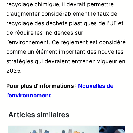
recyclage chimique, il devrait permettre
d’augmenter considérablement le taux de
recyclage des déchets plastiques de l’UE et
de réduire les incidences sur
l’environnement. Ce règlement est considéré
comme un élément important des nouvelles
stratégies qui devraient entrer en vigueur en
2025.
Pour plus d’informations :
Nouvelles de
l’environnement
Articles similaires