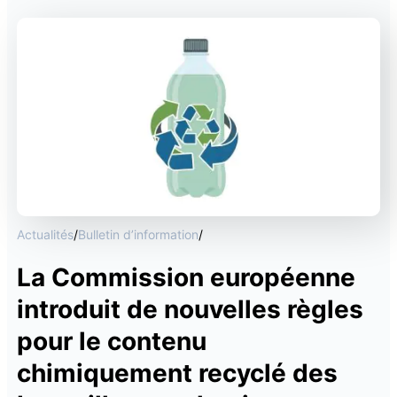
Actualités
/
Bulletin d’information
/
La Commission européenne
introduit de nouvelles règles
pour le contenu
chimiquement recyclé des