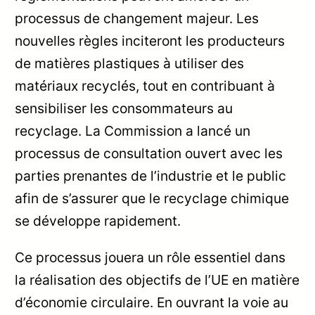
processus de changement majeur. Les
nouvelles règles inciteront les producteurs
de matières plastiques à utiliser des
matériaux recyclés, tout en contribuant à
sensibiliser les consommateurs au
recyclage. La Commission a lancé un
processus de consultation ouvert avec les
parties prenantes de l’industrie et le public
afin de s’assurer que le recyclage chimique
se développe rapidement.
Ce processus jouera un rôle essentiel dans
la réalisation des objectifs de l’UE en matière
d’économie circulaire. En ouvrant la voie au