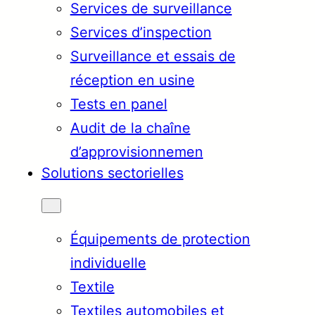
Services de surveillance
Services d’inspection
Surveillance et essais de
réception en usine
Tests en panel
Audit de la chaîne
d’approvisionnemen
Solutions sectorielles
Équipements de protection
individuelle
Textile
Textiles automobiles et