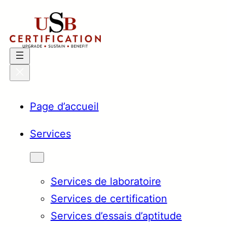
Aller
au
contenu
Page d’accueil
Services
Services de laboratoire
Services de certification
Services d’essais d’aptitude