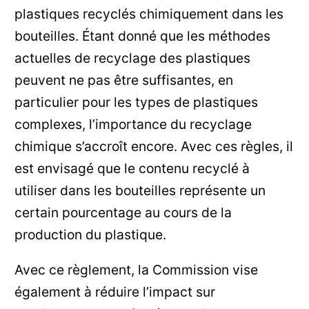
plastiques recyclés chimiquement dans les
bouteilles. Étant donné que les méthodes
actuelles de recyclage des plastiques
peuvent ne pas être suffisantes, en
particulier pour les types de plastiques
complexes, l’importance du recyclage
chimique s’accroît encore. Avec ces règles, il
est envisagé que le contenu recyclé à
utiliser dans les bouteilles représente un
certain pourcentage au cours de la
production du plastique.
Avec ce règlement, la Commission vise
également à réduire l’impact sur