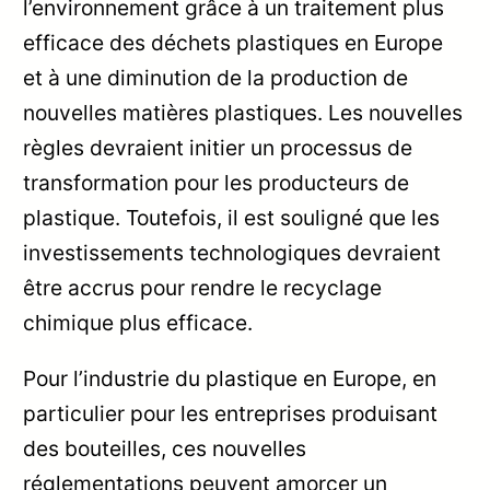
l’environnement grâce à un traitement plus
efficace des déchets plastiques en Europe
et à une diminution de la production de
nouvelles matières plastiques. Les nouvelles
règles devraient initier un processus de
transformation pour les producteurs de
plastique. Toutefois, il est souligné que les
investissements technologiques devraient
être accrus pour rendre le recyclage
chimique plus efficace.
Pour l’industrie du plastique en Europe, en
particulier pour les entreprises produisant
des bouteilles, ces nouvelles
réglementations peuvent amorcer un