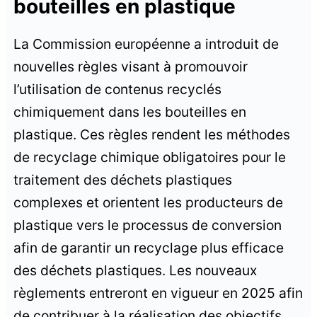
bouteilles en plastique
La Commission européenne a introduit de
nouvelles règles visant à promouvoir
l’utilisation de contenus recyclés
chimiquement dans les bouteilles en
plastique. Ces règles rendent les méthodes
de recyclage chimique obligatoires pour le
traitement des déchets plastiques
complexes et orientent les producteurs de
plastique vers le processus de conversion
afin de garantir un recyclage plus efficace
des déchets plastiques. Les nouveaux
règlements entreront en vigueur en 2025 afin
de contribuer à la réalisation des objectifs