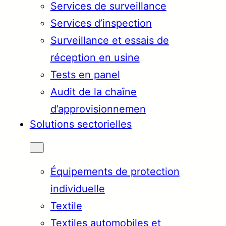
Services de surveillance
Services d’inspection
Surveillance et essais de
réception en usine
Tests en panel
Audit de la chaîne
d’approvisionnemen
Solutions sectorielles
Équipements de protection
individuelle
Textile
Textiles automobiles et