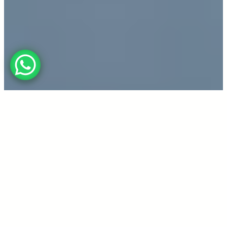
Certification CE
Tests de laboratoir