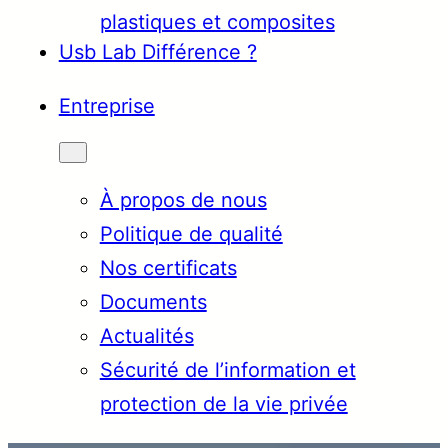
plastiques et composites
Usb Lab Différence ?
Entreprise
À propos de nous
Politique de qualité
Nos certificats
Documents
Actualités
Sécurité de l’information et
protection de la vie privée