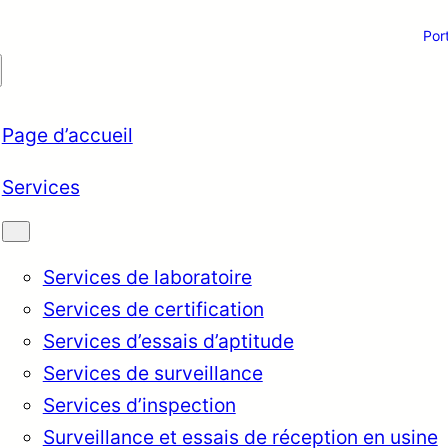
Por
Page d’accueil
Services
Services de laboratoire
Services de certification
Services d’essais d’aptitude
Services de surveillance
Services d’inspection
Surveillance et essais de réception en usine