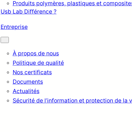
Produits polymères, plastiques et composite
Usb Lab Différence ?
Entreprise
À propos de nous
Politique de qualité
Nos certificats
Documents
Actualités
Sécurité de l’information et protection de la 