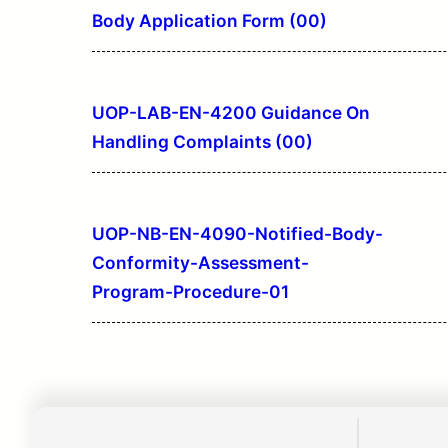
Body Application Form (00)
UOP-LAB-EN-4200 Guidance On
Handling Complaints (00)
UOP-NB-EN-4090-Notified-Body-
Conformity-Assessment-
Program-Procedure-01