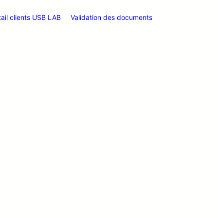
tail clients USB LAB
Validation des documents