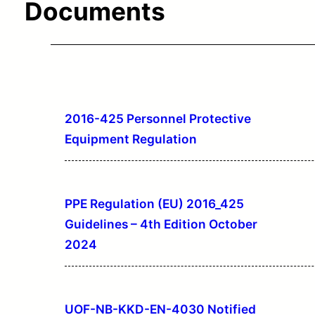
Documents
2016-425 Personnel Protective
Equipment Regulation
PPE Regulation (EU) 2016_425
Guidelines – 4th Edition October
2024
UOF-NB-KKD-EN-4030 Notified