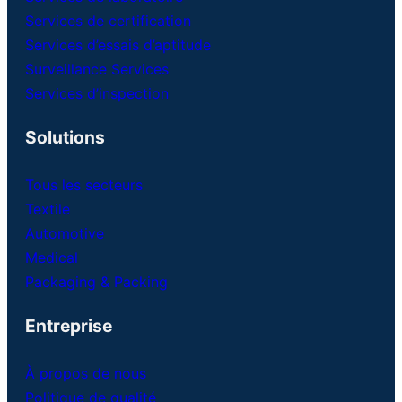
Services de certification
Services d’essais d’aptitude
Surveillance Services
Services d’inspection
Solutions
Tous les secteurs
Textile
Automotive
Medical
Packaging & Packing
Entreprise
À propos de nous
Politique de qualité