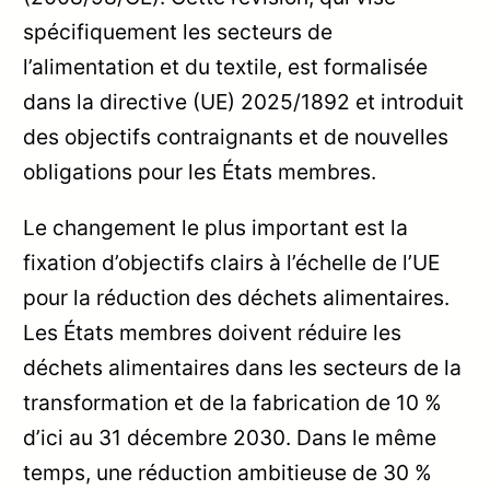
spécifiquement les secteurs de
l’alimentation et du textile, est formalisée
dans la directive (UE) 2025/1892 et introduit
des objectifs contraignants et de nouvelles
obligations pour les États membres.
Le changement le plus important est la
fixation d’objectifs clairs à l’échelle de l’UE
pour la réduction des déchets alimentaires.
Les États membres doivent réduire les
déchets alimentaires dans les secteurs de la
transformation et de la fabrication de 10 %
d’ici au 31 décembre 2030. Dans le même
temps, une réduction ambitieuse de 30 %