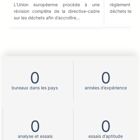
L’Union européenne procède à une
règlement impo
révision complète de la directive-cadre
déchets textil
sur les déchets afin d’accroître…
0
0
bureaux dans les pays
années d’expérience
0
0
analyse et essais
essais d’aptitude