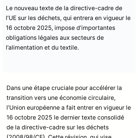
Le nouveau texte de la directive-cadre de
l’UE sur les déchets, qui entrera en vigueur le
16 octobre 2025, impose d’importantes
obligations légales aux secteurs de
l’alimentation et du textile.
Dans une étape cruciale pour accélérer la
transition vers une économie circulaire,
l’Union européenne a fait entrer en vigueur le
16 octobre 2025 le dernier texte consolidé
de la directive-cadre sur les déchets
(2008/98/CE). Cette révision, qui vise