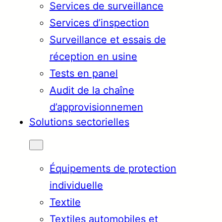
Services de surveillance
Services d’inspection
Surveillance et essais de
réception en usine
Tests en panel
Audit de la chaîne
d’approvisionnemen
Solutions sectorielles
Équipements de protection
individuelle
Textile
Textiles automobiles et