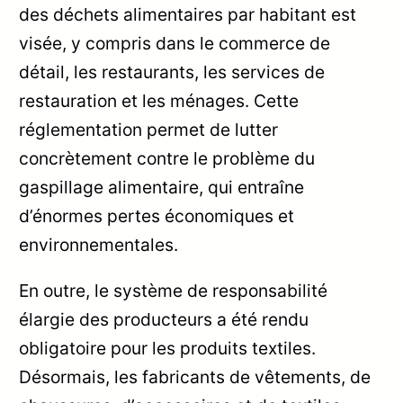
des déchets alimentaires par habitant est
visée, y compris dans le commerce de
détail, les restaurants, les services de
restauration et les ménages. Cette
réglementation permet de lutter
concrètement contre le problème du
gaspillage alimentaire, qui entraîne
d’énormes pertes économiques et
environnementales.
En outre, le système de responsabilité
élargie des producteurs a été rendu
obligatoire pour les produits textiles.
Désormais, les fabricants de vêtements, de