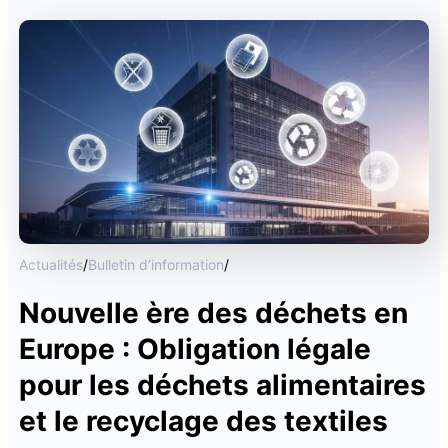
Actualités
/
Bulletin d’information
/
Nouvelle ère des déchets en
Europe : Obligation légale
pour les déchets alimentaires
et le recyclage des textiles