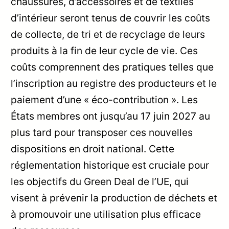
chaussures, d’accessoires et de textiles
d’intérieur seront tenus de couvrir les coûts
de collecte, de tri et de recyclage de leurs
produits à la fin de leur cycle de vie. Ces
coûts comprennent des pratiques telles que
l’inscription au registre des producteurs et le
paiement d’une « éco-contribution ». Les
États membres ont jusqu’au 17 juin 2027 au
plus tard pour transposer ces nouvelles
dispositions en droit national. Cette
réglementation historique est cruciale pour
les objectifs du Green Deal de l’UE, qui
visent à prévenir la production de déchets et
à promouvoir une utilisation plus efficace