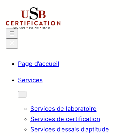
Aller
au
contenu
Page d’accueil
Services
Services de laboratoire
Services de certification
Services d’essais d’aptitude