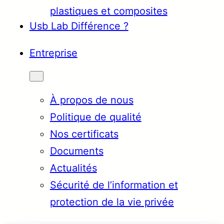
plastiques et composites
Usb Lab Différence ?
Entreprise
À propos de nous
Politique de qualité
Nos certificats
Documents
Actualités
Sécurité de l’information et
protection de la vie privée