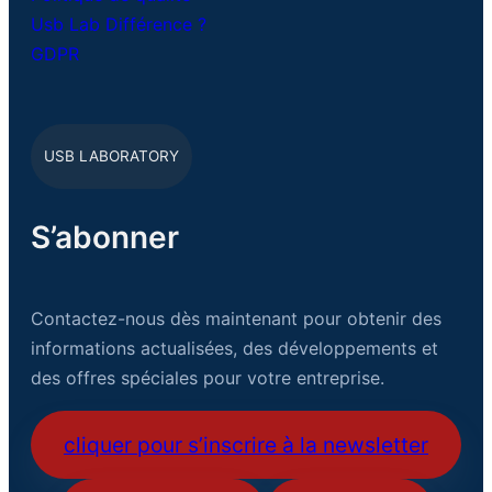
Usb Lab Différence ?
GDPR
USB LABORATORY
S’abonner
Contactez-nous dès maintenant pour obtenir des
informations actualisées, des développements et
des offres spéciales pour votre entreprise.
cliquer pour s’inscrire à la newsletter