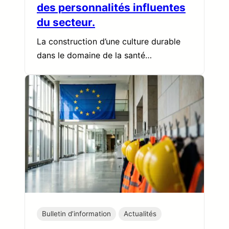
des personnalités influentes
du secteur.
La construction d’une culture durable
dans le domaine de la santé…
Bulletin d’information
Actualités