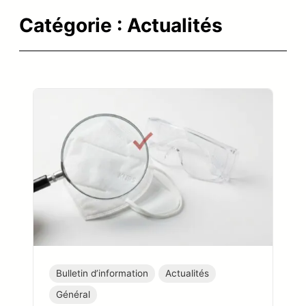
Catégorie :
Actualités
Bulletin d’information
Actualités
Général