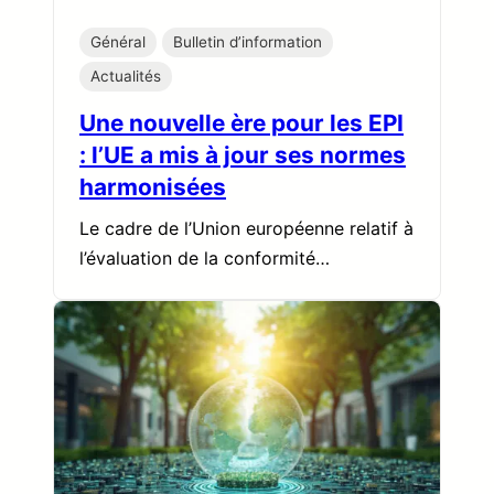
Général
Bulletin d’information
Actualités
Une nouvelle ère pour les EPI
: l’UE a mis à jour ses normes
harmonisées
Le cadre de l’Union européenne relatif à
l’évaluation de la conformité…