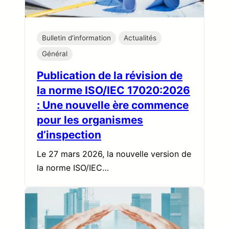
Bulletin d’information
Actualités
Général
Publication de la révision de
la norme ISO/IEC 17020:2026
: Une nouvelle ère commence
pour les organismes
d’inspection
Le 27 mars 2026, la nouvelle version de
la norme ISO/IEC…