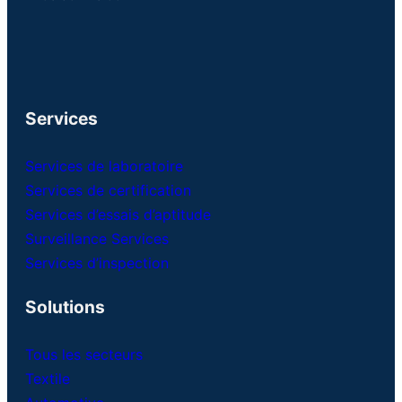
Services
Services de laboratoire
Services de certification
Services d’essais d’aptitude
Surveillance Services
Services d’inspection
Solutions
Tous les secteurs
Textile