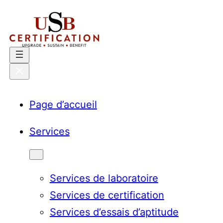
Aller
au
contenu
Page d’accueil
Services
Services de laboratoire
Services de certification
Services d’essais d’aptitude