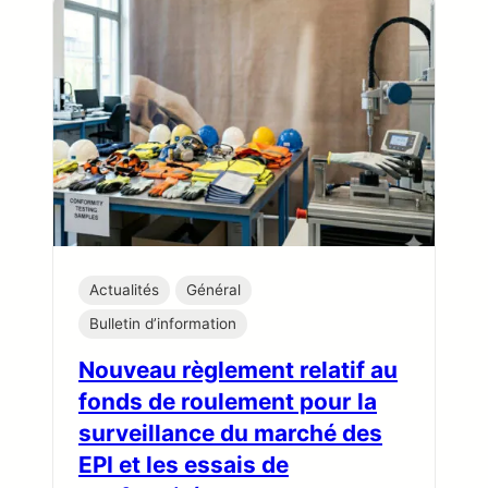
Actualités
Général
Bulletin d’information
Nouveau règlement relatif au
fonds de roulement pour la
surveillance du marché des
EPI et les essais de