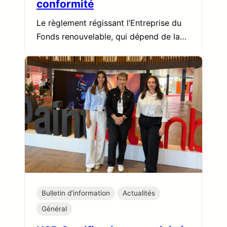
conformité
Le règlement régissant l’Entreprise du
Fonds renouvelable, qui dépend de la…
Bulletin d’information
Actualités
Général