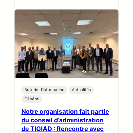
Bulletin d’information
Actualités
Général
Notre organisation fait partie
du conseil d’administration
de TIGIAD : Rencontre avec