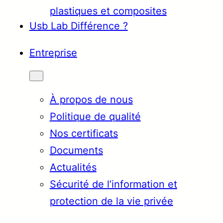
plastiques et composites
Usb Lab Différence ?
Entreprise
À propos de nous
Politique de qualité
Nos certificats
Documents
Actualités
Sécurité de l’information et
protection de la vie privée