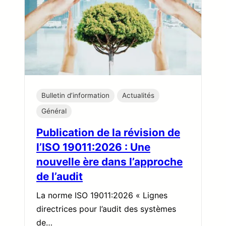
Bulletin d’information
Actualités
Général
Publication de la révision de
l’ISO 19011:2026 : Une
nouvelle ère dans l’approche
de l’audit
La norme ISO 19011:2026 « Lignes
directrices pour l’audit des systèmes
de…