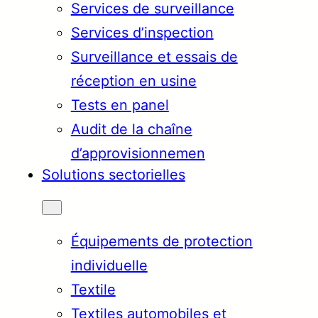
Services de surveillance
Services d’inspection
Surveillance et essais de
réception en usine
Tests en panel
Audit de la chaîne
d’approvisionnemen
Solutions sectorielles
Équipements de protection
individuelle
Textile
Textiles automobiles et