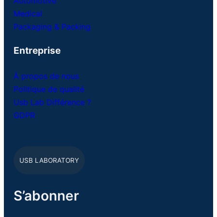
Automotive
Medical
Packaging & Packing
Entreprise
À propos de nous
Politique de qualité
Usb Lab Différence ?
GDPR
USB LABORATORY
S’abonner