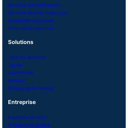
Services de certification
Services d’essais d’aptitude
Surveillance Services
Services d’inspection
Solutions
Tous les secteurs
Textile
Automotive
Medical
Packaging & Packing
Entreprise
À propos de nous
Politique de qualité