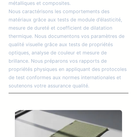
métalliques et composites.
Nous caractérisons les comportements des
matériaux grâce aux tests de module d’élasticité,
mesure de dureté et coefficient de dilatation
thermique. Nous documentons vos paramètres de
qualité visuelle grâce aux tests de propriétés
optiques, analyse de couleur et mesure de
brillance. Nous préparons vos rapports de
propriétés physiques en appliquant des protocoles
de test conformes aux normes internationales et
soutenons votre assurance qualité.