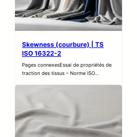
Skewness (courbure) | TS
ISO 16322-2
Pages connexesEssai de propriétés de
traction des tissus – Norme ISO…