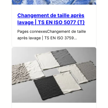
Changement de taille après
lavage | TS EN ISO 5077 (T)
Pages connexesChangement de taille
après lavage | TS EN ISO 3759…