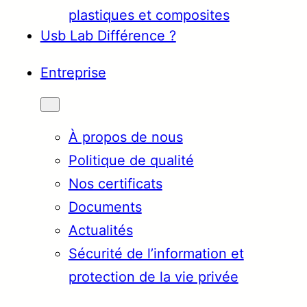
plastiques et composites
Usb Lab Différence ?
Entreprise
À propos de nous
Politique de qualité
Nos certificats
Documents
Actualités
Sécurité de l’information et
protection de la vie privée