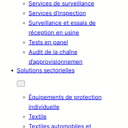
Services de surveillance
Services d’inspection
Surveillance et essais de
réception en usine
Tests en panel
Audit de la chaîne
d’approvisionnemen
Solutions sectorielles
Équipements de protection
individuelle
Textile
Textiles automobiles et