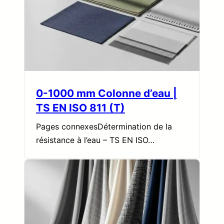
0-1000 mm Colonne d’eau |
TS EN ISO 811 (T)
Pages connexesDétermination de la
résistance à l’eau – TS EN ISO…