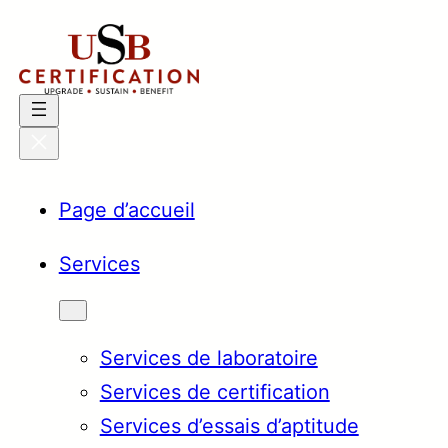
Aller
au
contenu
Page d’accueil
Services
Services de laboratoire
Services de certification
Services d’essais d’aptitude