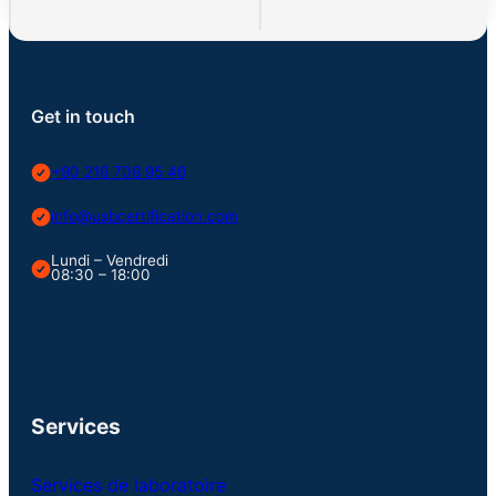
Get in touch
+90 216 706 95 46
info@usbcertification.com
Lundi – Vendredi
08:30 – 18:00
Services
Services de laboratoire