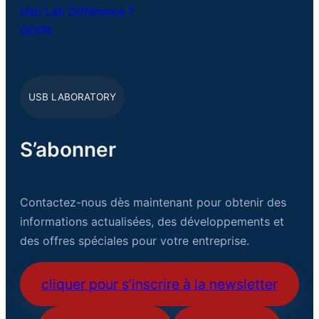
Usb Lab Différence ?
GDPR
USB LABORATORY
S’abonner
Contactez-nous dès maintenant pour obtenir des
informations actualisées, des développements et
des offres spéciales pour votre entreprise.
cliquer pour s’inscrire à la newsletter