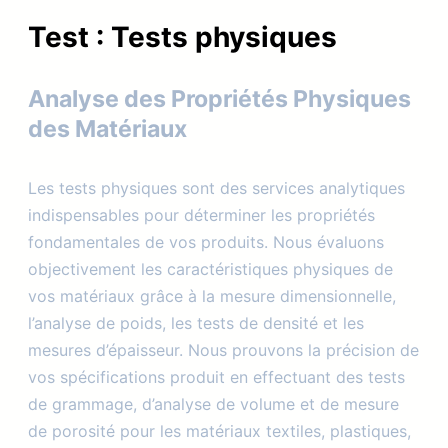
Test :
Tests physiques
Analyse des Propriétés Physiques
des Matériaux
Les tests physiques sont des services analytiques
indispensables pour déterminer les propriétés
fondamentales de vos produits. Nous évaluons
objectivement les caractéristiques physiques de
vos matériaux grâce à la mesure dimensionnelle,
l’analyse de poids, les tests de densité et les
mesures d’épaisseur. Nous prouvons la précision de
vos spécifications produit en effectuant des tests
de grammage, d’analyse de volume et de mesure
de porosité pour les matériaux textiles, plastiques,