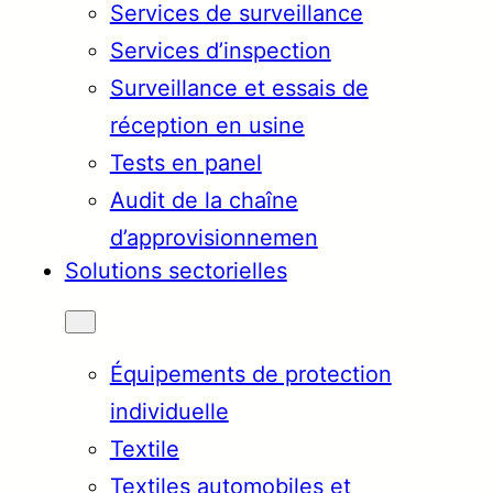
Services de surveillance
Services d’inspection
Surveillance et essais de
réception en usine
Tests en panel
Audit de la chaîne
d’approvisionnemen
Solutions sectorielles
Équipements de protection
individuelle
Textile
Textiles automobiles et