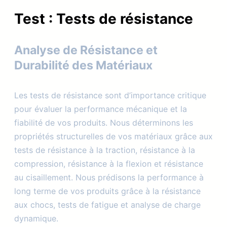
Test :
Tests de résistance
Analyse de Résistance et
Durabilité des Matériaux
Les tests de résistance sont d’importance critique
pour évaluer la performance mécanique et la
fiabilité de vos produits. Nous déterminons les
propriétés structurelles de vos matériaux grâce aux
tests de résistance à la traction, résistance à la
compression, résistance à la flexion et résistance
au cisaillement. Nous prédisons la performance à
long terme de vos produits grâce à la résistance
aux chocs, tests de fatigue et analyse de charge
dynamique.