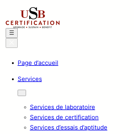
Aller
au
contenu
Page d’accueil
Services
Services de laboratoire
Services de certification
Services d’essais d’aptitude