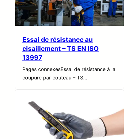
Essai de résistance au
cisaillement – TS EN ISO
13997
Pages connexesEssai de résistance à la
coupure par couteau – TS…