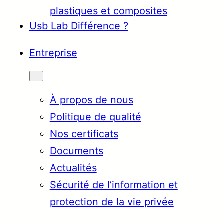
plastiques et composites
Usb Lab Différence ?
Entreprise
À propos de nous
Politique de qualité
Nos certificats
Documents
Actualités
Sécurité de l’information et
protection de la vie privée