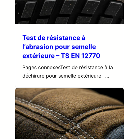
Test de résistance à
l’abrasion pour semelle
extérieure – TS EN 12770
Pages connexesTest de résistance à la
déchirure pour semelle extérieure –…