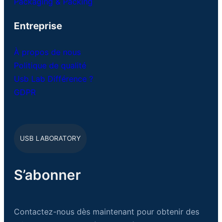
Packaging & Packing
Entreprise
À propos de nous
Politique de qualité
Usb Lab Différence ?
GDPR
USB LABORATORY
S’abonner
Contactez-nous dès maintenant pour obtenir des