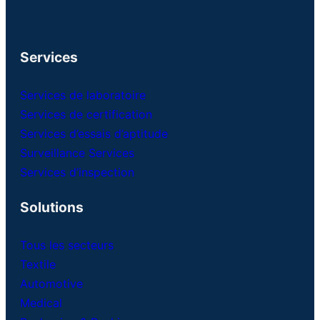
Services
Services de laboratoire
Services de certification
Services d’essais d’aptitude
Surveillance Services
Services d’inspection
Solutions
Tous les secteurs
Textile
Automotive
Medical