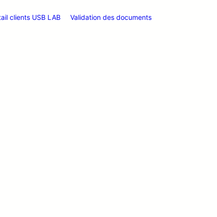
tail clients USB LAB
Validation des documents