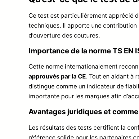
Ce test est particulièrement apprécié da
techniques. Il apporte une contribution
d’ouverture des coutures.
Importance de la norme TS EN 
Cette norme internationalement reconn
approuvés par la CE
. Tout en aidant à 
distingue comme un indicateur de fiabil
importante pour les marques afin d’accro
Avantages juridiques et comme
Les résultats des tests certifient la co
référence solide pour les partenaires c