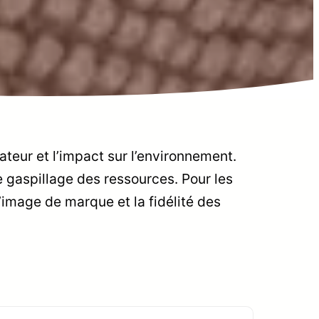
sateur et l’impact sur l’environnement.
e gaspillage des ressources. Pour les
l’image de marque et la fidélité des