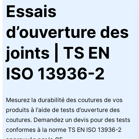
Essais
d’ouverture des
joints | TS EN
ISO 13936-2
Mesurez la durabilité des coutures de vos
produits à l’aide de tests d’ouverture des
coutures. Demandez un devis pour des tests
conformes à la norme TS EN ISO 13936-2