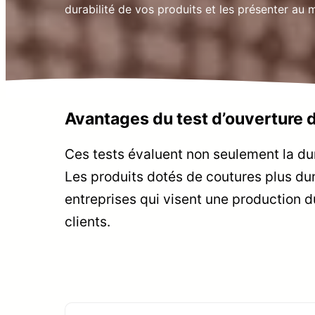
durabilité de vos produits et les présenter au
Avantages du test d’ouverture 
Ces tests évaluent non seulement la durab
Les produits dotés de coutures plus dur
entreprises qui visent une production dur
clients.