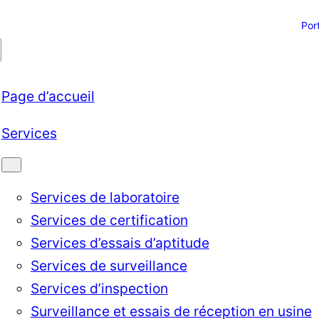
Por
Page d’accueil
Services
Services de laboratoire
Services de certification
Services d’essais d’aptitude
Services de surveillance
Services d’inspection
Surveillance et essais de réception en usine