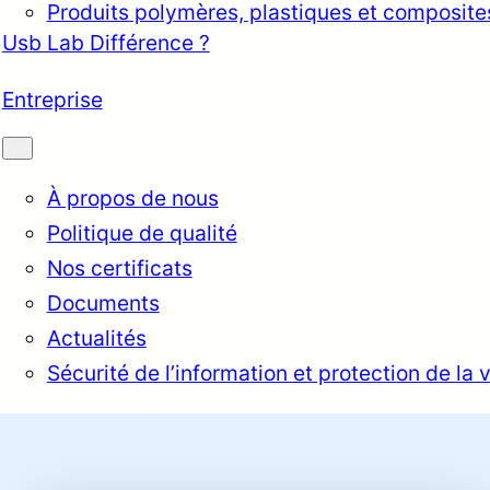
Produits polymères, plastiques et composite
Usb Lab Différence ?
Entreprise
À propos de nous
Politique de qualité
Nos certificats
Documents
Actualités
Sécurité de l’information et protection de la 