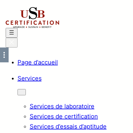
Aller
au
contenu
Page d’accueil
Services
Services de laboratoire
Services de certification
Services d’essais d’aptitude