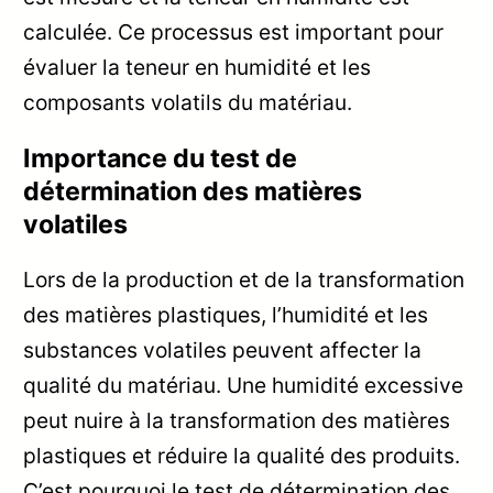
calculée. Ce processus est important pour
évaluer la teneur en humidité et les
composants volatils du matériau.
Importance du test de
détermination des matières
volatiles
Lors de la production et de la transformation
des matières plastiques, l’humidité et les
substances volatiles peuvent affecter la
qualité du matériau. Une humidité excessive
peut nuire à la transformation des matières
plastiques et réduire la qualité des produits.
C’est pourquoi le test de détermination des