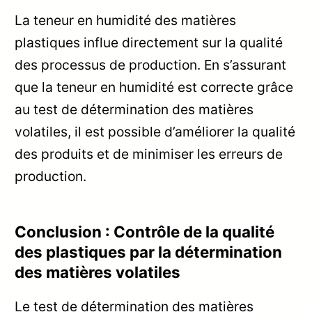
La teneur en humidité des matières
plastiques influe directement sur la qualité
des processus de production. En s’assurant
que la teneur en humidité est correcte grâce
au test de détermination des matières
volatiles, il est possible d’améliorer la qualité
des produits et de minimiser les erreurs de
production.
Conclusion : Contrôle de la qualité
des plastiques par la détermination
des matières volatiles
Le test de détermination des matières