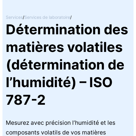
Services
/
Services de laboratoire
/
Détermination des
matières volatiles
(détermination de
l’humidité) – ISO
787-2
Mesurez avec précision l’humidité et les
composants volatils de vos matières