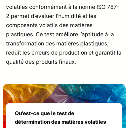
volatiles conformément à la norme ISO 787-
2 permet d’évaluer l’humidité et les
composants volatils des matières
plastiques. Ce test améliore l’aptitude à la
transformation des matières plastiques,
réduit les erreurs de production et garantit la
qualité des produits finaux.
Qu’est-ce que le test de
détermination des matières volatiles