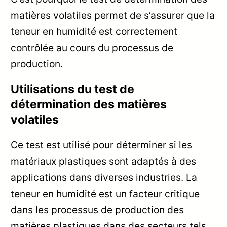
matières volatiles permet de s’assurer que la
teneur en humidité est correctement
contrôlée au cours du processus de
production.
Utilisations du test de
détermination des matières
volatiles
Ce test est utilisé pour déterminer si les
matériaux plastiques sont adaptés à des
applications dans diverses industries. La
teneur en humidité est un facteur critique
dans les processus de production des
matières plastiques dans des secteurs tels