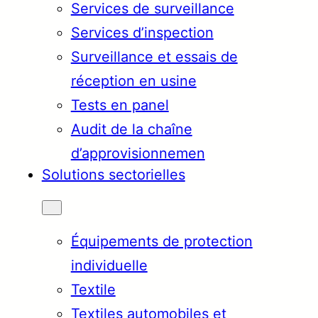
Services de surveillance
Services d’inspection
Surveillance et essais de
réception en usine
Tests en panel
Audit de la chaîne
d’approvisionnemen
Solutions sectorielles
Équipements de protection
individuelle
Textile
Textiles automobiles et