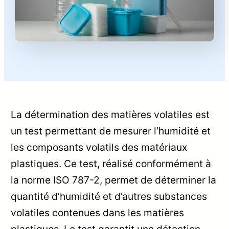
La détermination des matières volatiles est
un test permettant de mesurer l’humidité et
les composants volatils des matériaux
plastiques. Ce test, réalisé conformément à
la norme ISO 787-2, permet de déterminer la
quantité d’humidité et d’autres substances
volatiles contenues dans les matières
plastiques. Le test garantit une détection