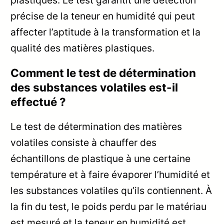
précise de la teneur en humidité qui peut
affecter l’aptitude à la transformation et la
qualité des matières plastiques.
Comment le test de détermination
des substances volatiles est-il
effectué ?
Le test de détermination des matières
volatiles consiste à chauffer des
échantillons de plastique à une certaine
température et à faire évaporer l’humidité et
les substances volatiles qu’ils contiennent. À
la fin du test, le poids perdu par le matériau
est mesuré et la teneur en humidité est