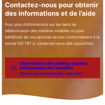
Contactez-nous pour obtenir
des informations et de l’aide
Pour plus d’informations sur les tests de
détermination des matières volatiles ou pour
bénéficier de nos services de test conformément à la
norme ISO 787-2, contactez-nous dès aujourd’hui.
Détermination des matières volatiles
(détermination de l’humidité)
Obtenez des informations dès maintenant !