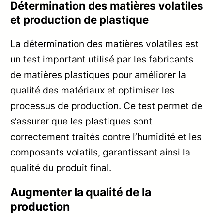
Détermination des matières volatiles
et production de plastique
La détermination des matières volatiles est
un test important utilisé par les fabricants
de matières plastiques pour améliorer la
qualité des matériaux et optimiser les
processus de production. Ce test permet de
s’assurer que les plastiques sont
correctement traités contre l’humidité et les
composants volatils, garantissant ainsi la
qualité du produit final.
Augmenter la qualité de la
production