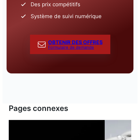
Des prix compétitifs
Système de suivi numérique
OBTENIR DES OFFRES
Formulaire de demande
Pages connexes