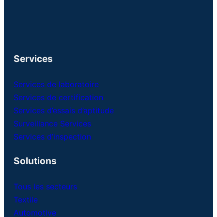
Services
Services de laboratoire
Services de certification
Services d’essais d’aptitude
Surveillance Services
Services d’inspection
Solutions
Tous les secteurs
Textile
Automotive