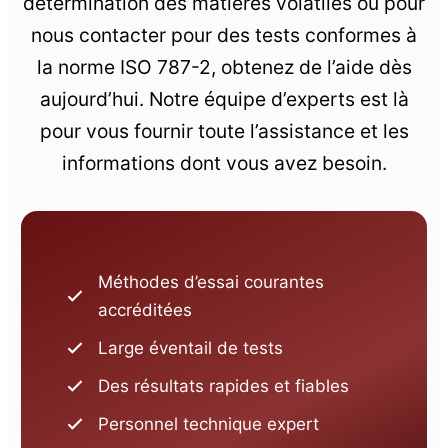
détermination des matières volatiles ou pour
nous contacter pour des tests conformes à
la norme ISO 787-2, obtenez de l’aide dès
aujourd’hui. Notre équipe d’experts est là
pour vous fournir toute l’assistance et les
informations dont vous avez besoin.
Méthodes d’essai courantes
accréditées
Large éventail de tests
Des résultats rapides et fiables
Personnel technique expert