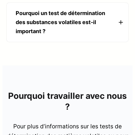
Pourquoi un test de détermination
des substances volatiles est-il
important ?
Pourquoi travailler avec nous
?
Pour plus d’informations sur les tests de