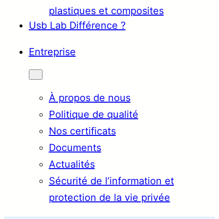
plastiques et composites
Usb Lab Différence ?
Entreprise
À propos de nous
Politique de qualité
Nos certificats
Documents
Actualités
Sécurité de l’information et
protection de la vie privée