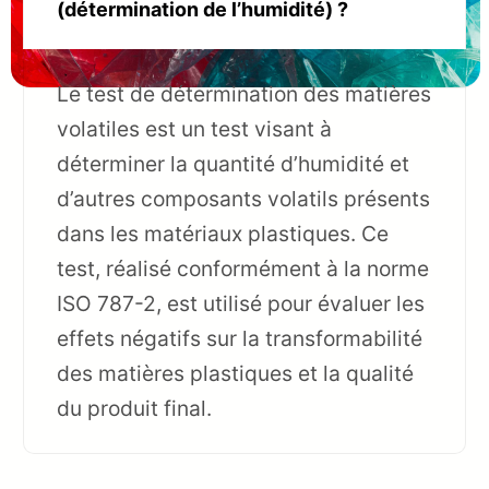
(détermination de l’humidité) ?
Le test de détermination des matières
volatiles est un test visant à
déterminer la quantité d’humidité et
d’autres composants volatils présents
dans les matériaux plastiques. Ce
test, réalisé conformément à la norme
ISO 787-2, est utilisé pour évaluer les
effets négatifs sur la transformabilité
des matières plastiques et la qualité
du produit final.