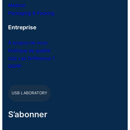
Medical
Packaging & Packing
Entreprise
À propos de nous
Politique de qualité
Usb Lab Différence ?
GDPR
USB LABORATORY
S’abonner