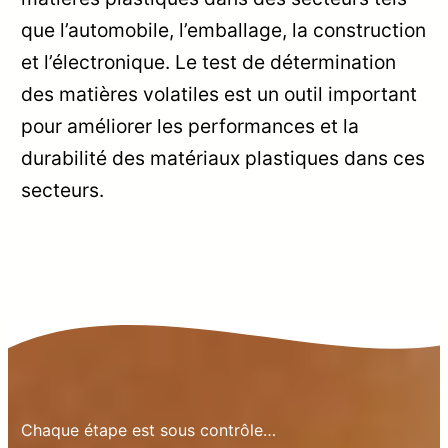
que l’automobile, l’emballage, la construction
et l’électronique. Le test de détermination
des matières volatiles est un outil important
pour améliorer les performances et la
durabilité des matériaux plastiques dans ces
secteurs.
Chaque étape est sous contrôle…